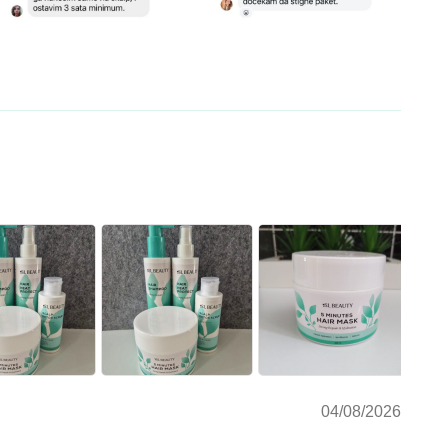
04/08/2026