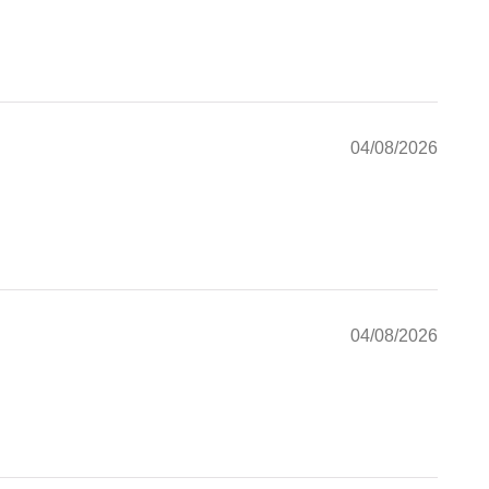
04/08/2026
04/08/2026