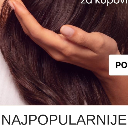
NAJPOPULARNIJE