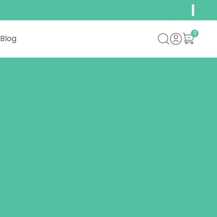
0
Blog