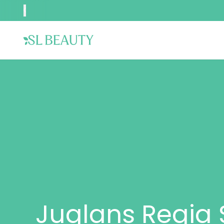
Juglans Regia 