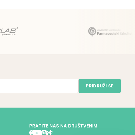
PRATITE NAS NA DRUŠTVENIM
MREŽAMA