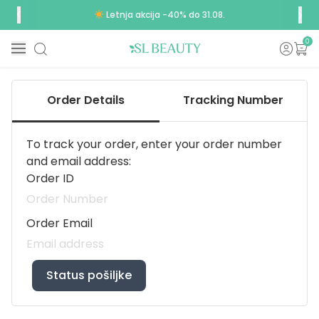
Letnja akcija -40% do 31.08.
0
Order Details
Tracking Number
To track your order, enter your order number
and email address:
Order ID
Order Email
Status pošiljke