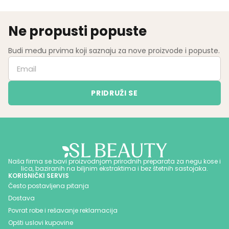
Ne propusti popuste
Budi među prvima koji saznaju za nove proizvode i popuste.
Naša firma se bavi proizvodnjom prirodnih preparata za negu kose i
lica, baziranih na biljnim ekstraktima i bez štetnih sastojaka.
KORISNIČKI SERVIS
Često postavljena pitanja
Dostava
Povrat robe i rešavanje reklamacija
Opšti uslovi kupovine