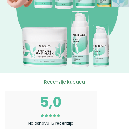
Recenzije kupaca
5,0
Na osnovu 16 recenzija