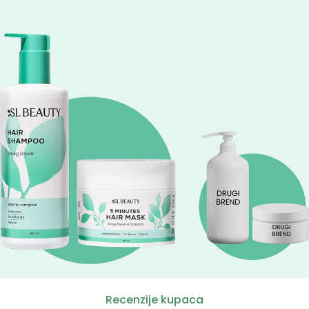
Recenzije kupaca