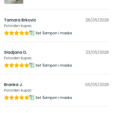
Tamara Brkovic
26/05/2026
Potvrđen kupac
Set Šampon i maska
Sladjana D.
23/05/2026
Potvrđen kupac
Set Šampon i maska
Branka J.
05/05/2026
Potvrđen kupac
Set Šampon i maska